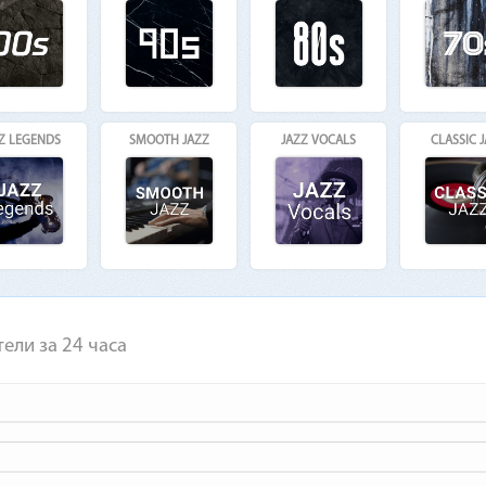
Z LEGENDS
SMOOTH JAZZ
JAZZ VOCALS
CLASSIC 
ели за 24 часа