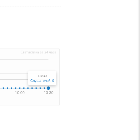
Статистика за 24 часа
13:30
Слушателей: 0
10:00
13:30