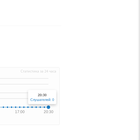
Статистика за 24 часа
20:30
Слушателей: 0
17:00
20:30