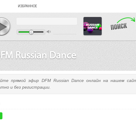
ИЗБРАННОЕ
FM Russian Dance
йте прямой эфир DFM Russian Dance онлайн на нашем сайт
атно и без регистрации.