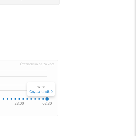
Статистика за 24 часа
02:30
Слушателей: 0
23:00
02:30