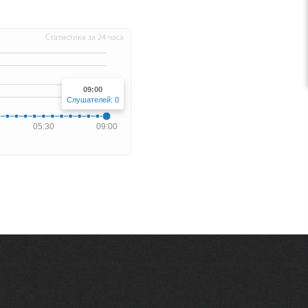
Статистика за 24 часа
09:00
Слушателей: 0
05:30
09:00