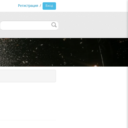
Регистрация
/
Вход