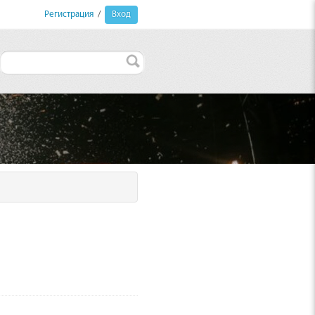
Регистрация
/
Вход